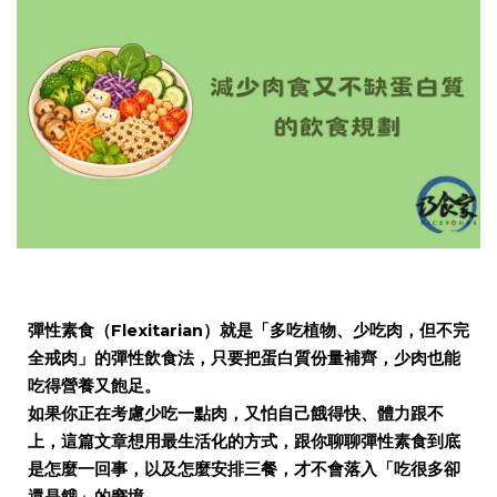
彈性素食（Flexitarian）就是「多吃植物、少吃肉，但不完
全戒肉」的彈性飲食法，只要把蛋白質份量補齊，少肉也能
吃得營養又飽足。
如果你正在考慮少吃一點肉，又怕自己餓得快、體力跟不
上，這篇文章想用最生活化的方式，跟你聊聊彈性素食到底
是怎麼一回事，以及怎麼安排三餐，才不會落入「吃很多卻