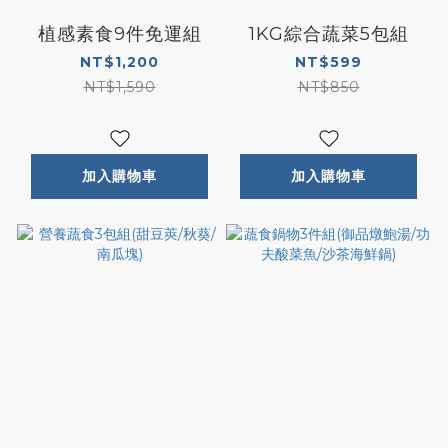
植感素食9件免運組
1KG綜合蔬菜5包組
NT$1,200
NT$599
NT$1,590
NT$850
加入購物車
加入購物車