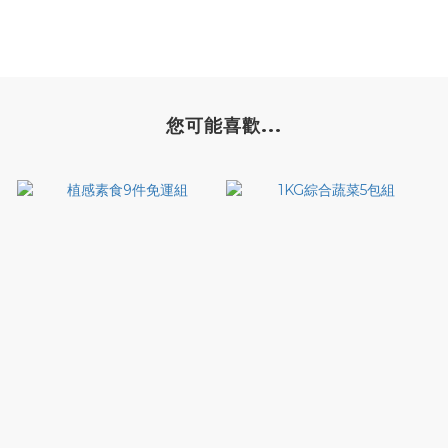
您可能喜歡...