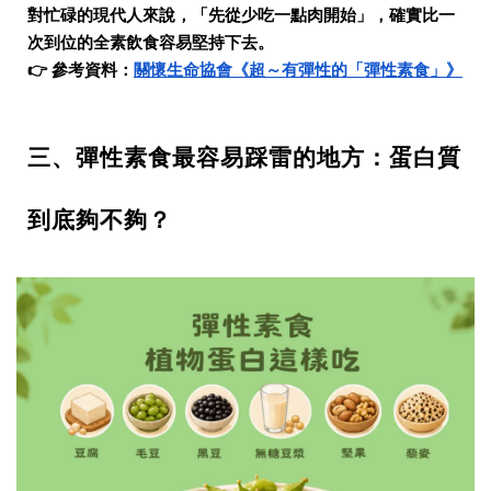
對忙碌的現代人來說，「先從少吃一點肉開始」，確實比一
次到位的全素飲食容易堅持下去。
👉
參考資料：
關懷生命協會《超～有彈性的「彈性素食」》
三、彈性素食最容易踩雷的地方：蛋白質
到底夠不夠？