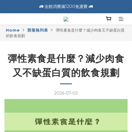
🚛 全館消費滿1200免運費 🚛
🚛 全館消費滿1200免運費 🚛
📣 加入會員送100元購物金 📣
Home
部落格列表
彈性素食是什麼？減少肉食又不缺蛋白質
🚛 全館消費滿1200免運費 🚛
的飲食規劃
彈性素食是什麼？減少肉食
又不缺蛋白質的飲食規劃
2026-07-02