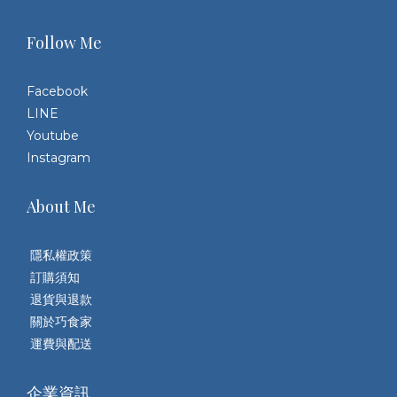
Follow Me
Facebook
LINE
Youtube
Instagram
About Me
隱私權政策
訂購須知
退貨與退款
關於巧食家
運費與配送
企業資訊