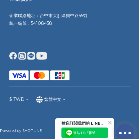
企業聯絡地址：台中市大肚區興中路55號
統一編號：54108458
$
TWD
繁體中文
歡迎訂閱我們的 LINE官方帳號
Powered by SHOPLINE
連結 LINE帳號