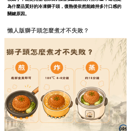
為什麼品質好的冷凍獅子頭，復熱後依然能維持多汁口感的
關鍵原因。
懶人版獅子頭怎麼煮才不失敗？