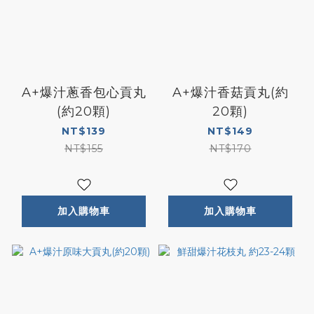
A+爆汁蔥香包心貢丸
A+爆汁香菇貢丸(約
(約20顆)
20顆)
NT$139
NT$149
NT$155
NT$170
加入購物車
加入購物車