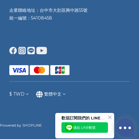
企業聯絡地址：台中市大肚區興中路55號
統一編號：54108458
$
TWD
繁體中文
歡迎訂閱我們的 LINE官方帳號
Powered by SHOPLINE
連結 LINE帳號