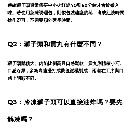
傳統獅子頭通常需要中小火紅燒40到60分鐘才會軟嫩入
味。若使用急凍調理包，則依包裝建議的蒸、煮或紅燒時間
操作即可，不需要額外延長時間。
Q2：獅子頭和貢丸有什麼不同？
獅子頭體積大、肉餡比例高且口感鬆軟，貢丸則體積小巧、
口感Q彈，多為高速攪打成漿後灌模製成，兩者在工序與口
感上明顯不同。
Q3：冷凍獅子頭可以直接油炸嗎？要先
解凍嗎？