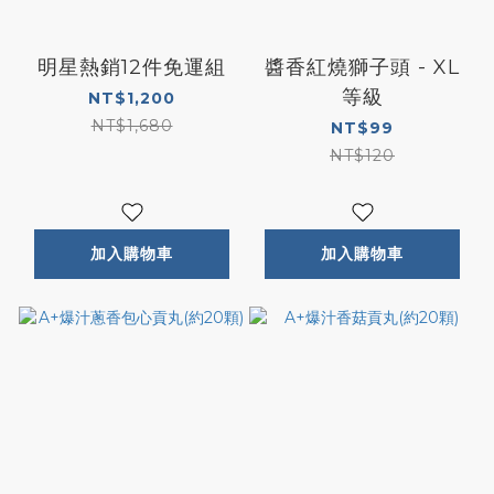
明星熱銷12件免運組
醬香紅燒獅子頭 - XL
等級
NT$1,200
NT$1,680
NT$99
NT$120
加入購物車
加入購物車