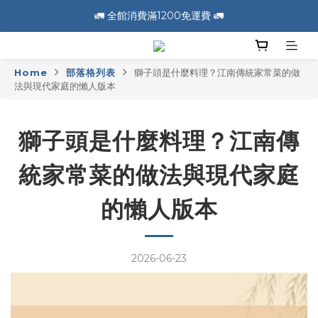
🚛 全館消費滿1200免運費 🚛
🚛 全館消費滿1200免運費 🚛
📣 加入會員送100元購物金 📣
Home
部落格列表
獅子頭是什麼料理？江南傳統家常菜的做
🚛 全館消費滿1200免運費 🚛
法與現代家庭的懶人版本
獅子頭是什麼料理？江南傳
統家常菜的做法與現代家庭
的懶人版本
2026-06-23