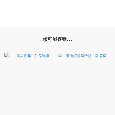
您可能喜歡...