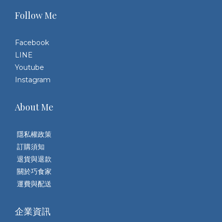
Follow Me
Facebook
LINE
Youtube
Instagram
About Me
隱私權政策
訂購須知
退貨與退款
關於巧食家
運費與配送
企業資訊