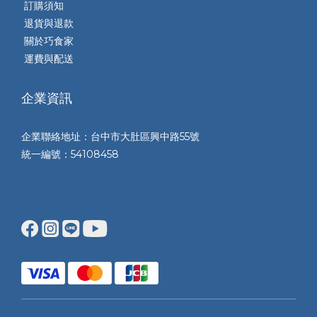
訂購須知
退貨與退款
關於巧食家
運費與配送
企業資訊
企業聯絡地址：台中市大肚區興中路55號
統一編號：54108458