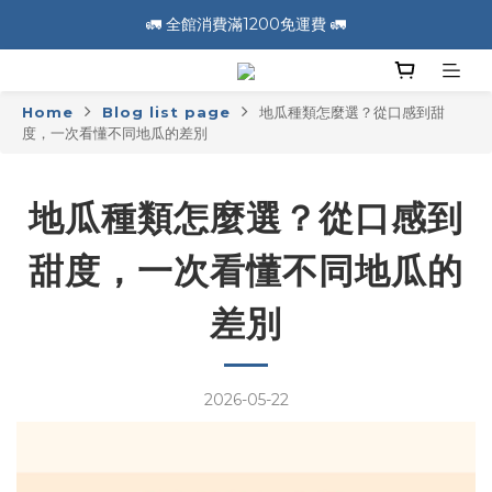
🚛 全館消費滿1200免運費 🚛
🚛 全館消費滿1200免運費 🚛
📣 加入會員送100元購物金 📣
Home
Blog list page
地瓜種類怎麼選？從口感到甜
🚛 全館消費滿1200免運費 🚛
度，一次看懂不同地瓜的差別
地瓜種類怎麼選？從口感到
甜度，一次看懂不同地瓜的
差別
2026-05-22