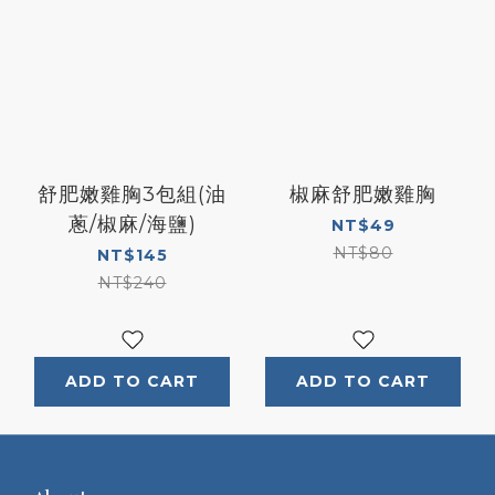
舒肥嫩雞胸3包組(油
椒麻舒肥嫩雞胸
蔥/椒麻/海鹽)
NT$49
NT$80
NT$145
NT$240
ADD TO CART
ADD TO CART