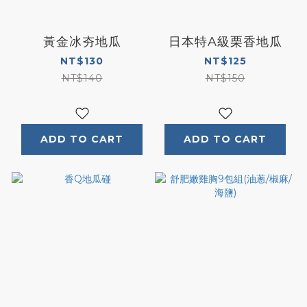
黃金冰夯地瓜
日本特A級栗香地瓜
NT$130
NT$125
NT$140
NT$150
ADD TO CART
ADD TO CART