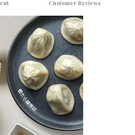
ent
Customer Reviews