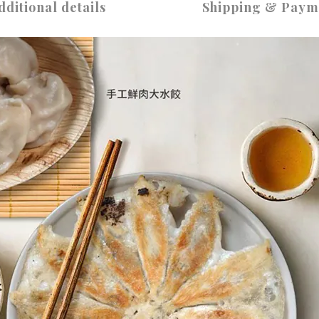
dditional details
Shipping & Paym