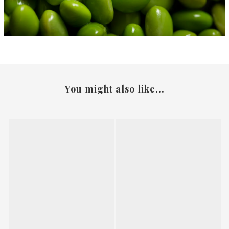
You might also like...