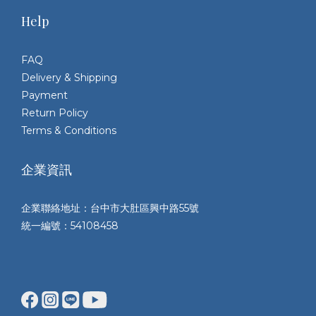
Help
FAQ
Delivery & Shipping
Payment
Return Policy
Terms & Conditions
企業資訊
企業聯絡地址：台中市大肚區興中路55號
統一編號：54108458