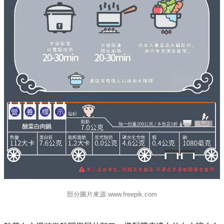
部分圖片來源:www.freepik.com