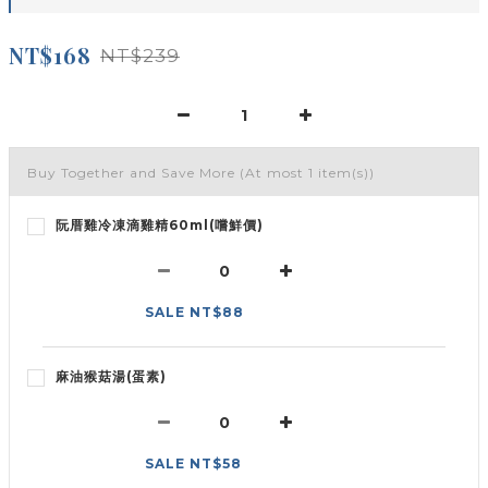
NT$168
NT$239
Buy Together and Save More
(At most 1 item(s))
阮厝雞冷凍滴雞精60ml(嚐鮮價)
SALE NT$88
麻油猴菇湯(蛋素)
SALE NT$58