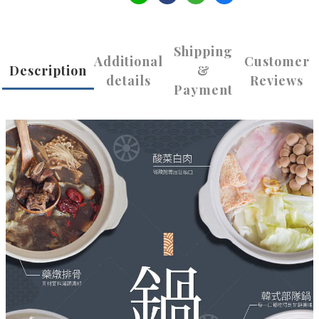
Shipping
Additional
Customer
Description
&
details
Reviews
Payment