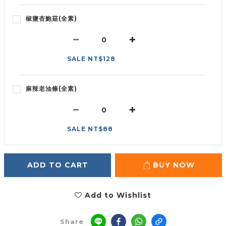
椒鹽杏鮑菇(全素)
SALE NT$128
麻辣老油條(全素)
SALE NT$88
ADD TO CART
BUY NOW
Add to Wishlist
Share