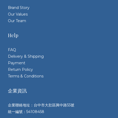
Brand Story
Our Values
Our Team
Help
FAQ
Delivery & Shipping
Payment
Return Policy
Terms & Conditions
企業資訊
企業聯絡地址：台中市大肚區興中路55號
統一編號：54108458