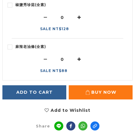
椒鹽秀珍菇(全素)
SALE NT$128
麻辣老油條(全素)
SALE NT$88
ADD TO CART
BUY NOW
Add to Wishlist
Share