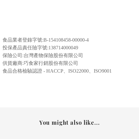
食品業者登錄字號:
B-154108458-00000-4
投保產品責任險字號:138714000049
保險公司:台灣產物保險股份有限公司
供貨廠商:巧食家行銷股份有限公司
食品合格檢驗認證 - HACCP、ISO22000、ISO9001
You might also like...