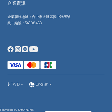
企業資訊
企業聯絡地址：台中市大肚區興中路55號
統一編號：54108458
$
TWD
English
Powered by SHOPLINE