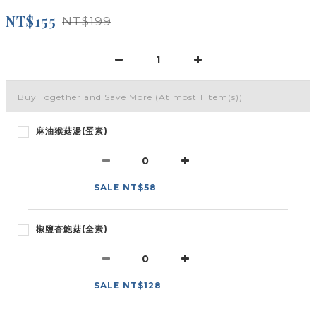
NT$155
NT$199
Buy Together and Save More
(At most 1 item(s))
麻油猴菇湯(蛋素)
SALE NT$58
椒鹽杏鮑菇(全素)
SALE NT$128