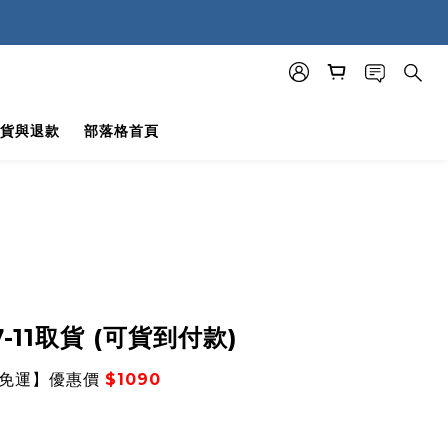
貨與退款
部落格首頁
-11取貨 (可貨到付款)
免運】優惠價
$1090