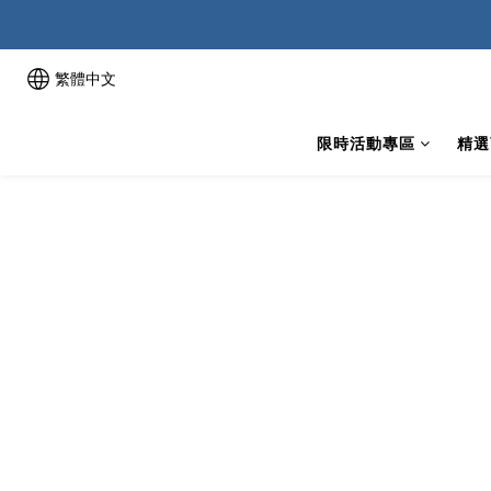
繁體中文
限時活動專區
精選