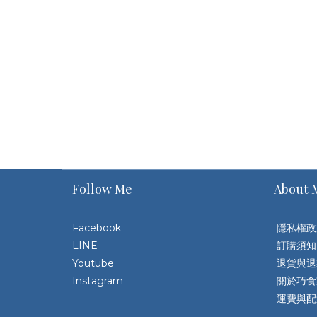
Follow Me
About 
Facebook
隱私權政
LINE
訂購須知
Youtube
退貨與
Instagram
關於巧食
運費與配