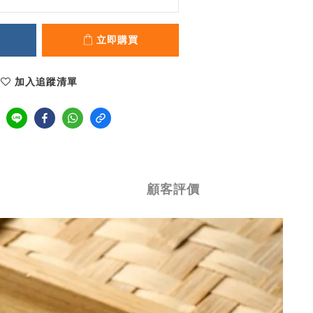
立即購買
加入追蹤清單
顧客評價