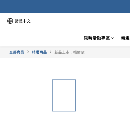
繁體中文
限時活動專區
精選
全部商品
精選商品
新品上市．嚐鮮價