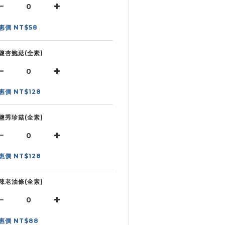
惠價 NT$58
鹽杏鮑菇(全素)
惠價 NT$128
鹽秀珍菇(全素)
惠價 NT$128
辣老油條(全素)
惠價 NT$88