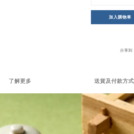
加入購物車
分享到
了解更多
送貨及付款方式