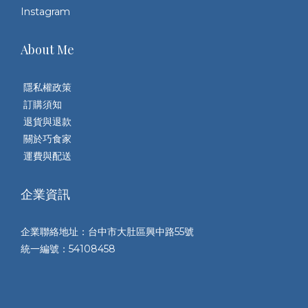
Instagram
About Me
隱私權政策
訂購須知
退貨與退款
關於巧食家
運費與配送
企業資訊
企業聯絡地址：台中市大肚區興中路55號
統一編號：54108458