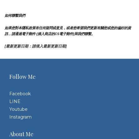
如何聯繫我們
如果您對本隱私政策有任何疑問或意見，或者您希望我們更新有關您或您的偏好的資
訊，請通過電子郵件 {插入商店的CS電子郵件]與我們聯繫。
[最新更新日期：請填入最新更新日期]
Follow Me
Facebook
LINE
Youtube
Instagram
About Me