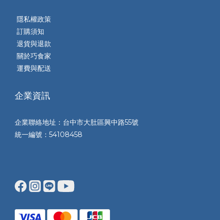
隱私權政策
訂購須知
退貨與退款
關於巧食家
運費與配送
企業資訊
企業聯絡地址：台中市大肚區興中路55號
統一編號：54108458