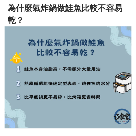
為什麼氣炸鍋做鮭魚比較不容易
乾？