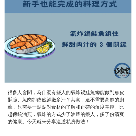
很多人會問，為什麼有些人的氣炸鍋鮭魚總能做到魚皮
酥脆、魚肉卻依然鮮嫩多汁？其實，這不需要高超的廚
藝，只需要一點點對食材的了解和正確的溫度掌控。比
起傳統油煎，氣炸的方式少了油煙的擾人，多了份清爽
的健康。今天就來分享這道私房做法！