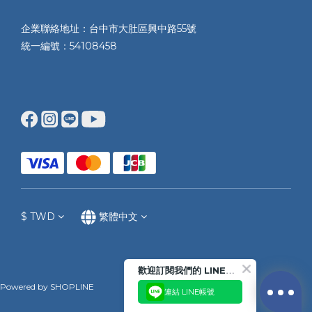
企業聯絡地址：台中市大肚區興中路55號
統一編號：54108458
$
TWD
繁體中文
歡迎訂閱我們的 LINE官方帳號
Powered by SHOPLINE
連結 LINE帳號