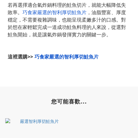
若再選擇適合氣炸鍋料理的鮭魚切片，就能大幅降低失
敗率。
巧食家嚴選的智利厚切鮭魚片
，油脂豐富、厚度
穩定，不需要複雜調味，也能呈現柔嫩多汁的口感。對
於想在家輕鬆完成一道成功鮭魚料理的人來說，從選對
鮭魚開始，就是讓氣炸鍋發揮實力的關鍵一步。
這裡選購>>
巧食家嚴選的智利厚切鮭魚片
您可能喜歡...