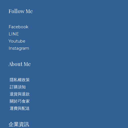
Follow Me
Facebook
LINE
Youtube
Instagram
About Me
隱私權政策
訂購須知
退貨與退款
關於巧食家
運費與配送
企業資訊