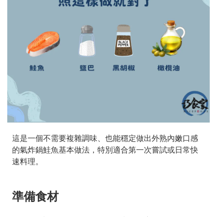
這是一個不需要複雜調味、也能穩定做出外熟內嫩口感
的氣炸鍋鮭魚基本做法，特別適合第一次嘗試或日常快
速料理。
準備食材