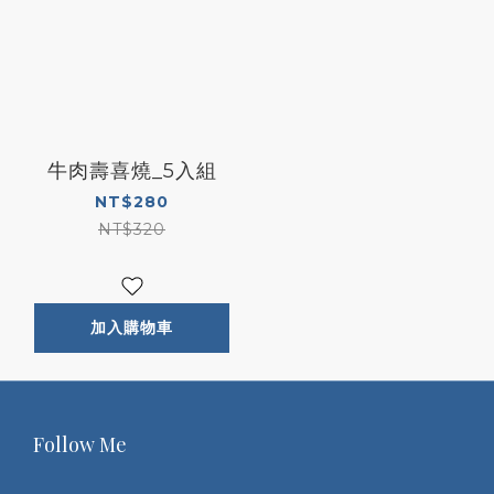
牛肉壽喜燒_5入組
NT$280
NT$320
加入購物車
Follow Me