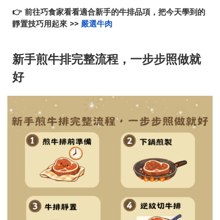
👉
前往巧食家看看適合新手的牛排品項，把今天學到的
靜置技巧用起來 >>
嚴選牛肉
新手煎牛排完整流程，一步步照做就
好