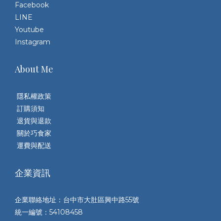
Facebook
LINE
Youtube
Instagram
About Me
隱私權政策
訂購須知
退貨與退款
關於巧食家
運費與配送
企業資訊
企業聯絡地址：台中市大肚區興中路55號
統一編號：54108458