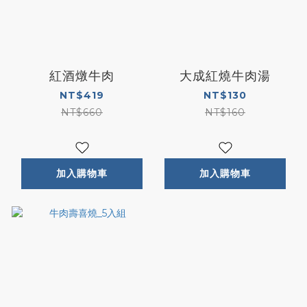
紅酒燉牛肉
大成紅燒牛肉湯
NT$419
NT$130
NT$660
NT$160
加入購物車
加入購物車