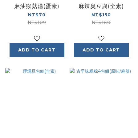
麻油猴菇湯(蛋素)
麻辣臭豆腐(全素)
NT$70
NT$150
NT$109
NT$180
ADD TO CART
ADD TO CART