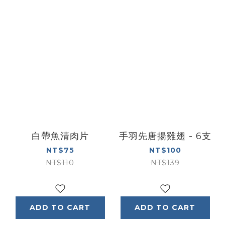
白帶魚清肉片
手羽先唐揚雞翅 - 6支
NT$75
NT$100
NT$110
NT$139
ADD TO CART
ADD TO CART