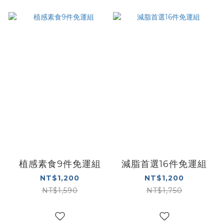
植感素食9件免運組
減脂首選16件免運組
NT$1,200
NT$1,200
NT$1,590
NT$1,750