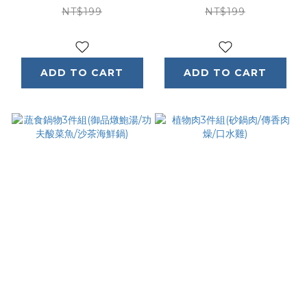
NT$199
NT$199
ADD TO CART
ADD TO CART