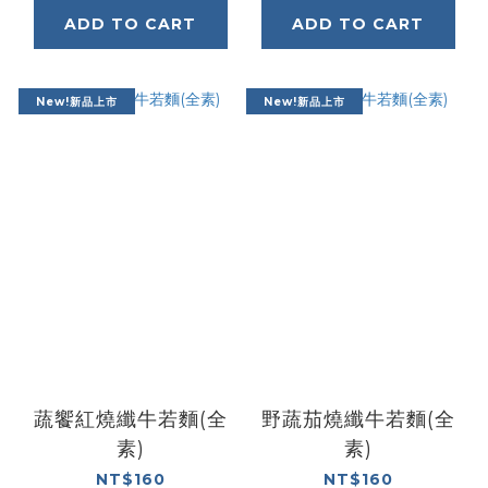
ADD TO CART
ADD TO CART
New!新品上市
New!新品上市
蔬饗紅燒纖牛若麵(全
野蔬茄燒纖牛若麵(全
素)
素)
NT$160
NT$160