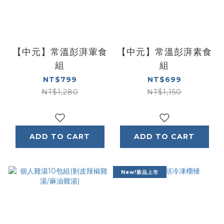
【中元】常溫彭湃葷食
【中元】常溫彭湃素食
組
組
NT$799
NT$699
NT$1,280
NT$1,150
ADD TO CART
ADD TO CART
New!新品上市