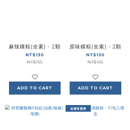
麻辣粿粽(全素) - 2顆
原味粿粽(全素) - 2顆
NT$130
NT$130
NT$155
NT$155
ADD TO CART
ADD TO CART
送禮首選🎁