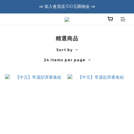
🚛 全館消費滿1200免運費 🚛
🚛 全館消費滿1200免運費 🚛
精選商品
Sort by
24 Items per page