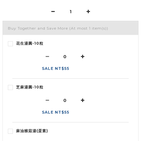
Buy Together and Save More
(At most 1 item(s))
花生湯圓-10粒
SALE NT$55
芝麻湯圓-10粒
SALE NT$55
麻油猴菇湯(蛋素)