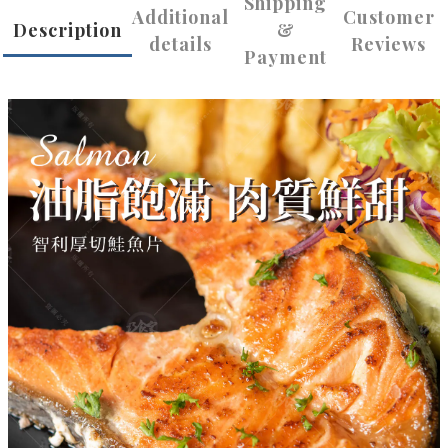
Shipping
Additional
Customer
Description
&
details
Reviews
Payment