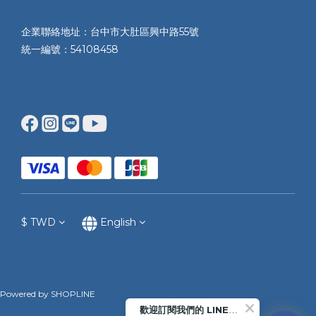
企業聯絡地址：台中市大肚區興中路55號
統一編號：54108458
$
TWD
English
Powered by SHOPLINE
歡迎訂閱我們的 LINE官方帳號