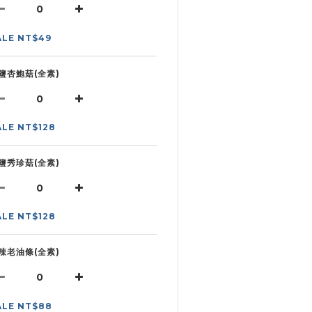
ALE NT$49
鹽杏鮑菇(全素)
ALE NT$128
鹽秀珍菇(全素)
ALE NT$128
辣老油條(全素)
ALE NT$88