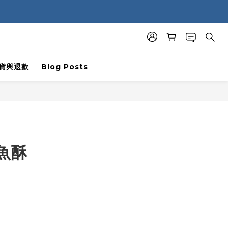
貨與退款
Blog Posts
BUY NOW
魚酥