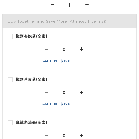
Buy Together and Save More
(At most 1 item(s))
椒鹽杏鮑菇(全素)
SALE NT$128
椒鹽秀珍菇(全素)
SALE NT$128
麻辣老油條(全素)