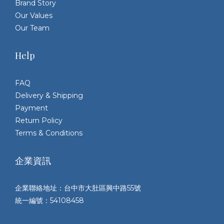
Brand Story
Our Values
Our Team
Help
FAQ
Delivery & Shipping
Payment
Return Policy
Terms & Conditions
企業資訊
企業聯絡地址：台中市大肚區興中路55號
統一編號：54108458