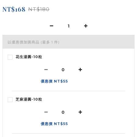
NT$168
NT$180
以優惠價加購商品
(最多 1 件)
花生湯圓-10粒
優惠價 NT$55
芝麻湯圓-10粒
優惠價 NT$55