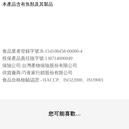
本產品含有魚類及其製品
食品業者登錄字號:
B-154108458-00000-4
投保產品責任險字號:138714000049
保險公司:台灣產物保險股份有限公司
供貨廠商:巧食家行銷股份有限公司
食品合格檢驗認證 - HACCP、ISO22000、ISO9001
您可能喜歡...