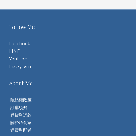
Follow Me
Facebook
LINE
Youtube
Instagram
About Me
隱私權政策
訂購須知
退貨與退款
關於巧食家
運費與配送