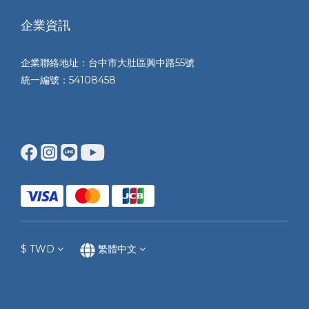
企業資訊
企業聯絡地址：台中市大肚區興中路55號
統一編號：54108458
$
TWD
繁體中文