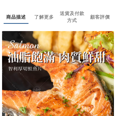
送貨及付款
商品描述
了解更多
顧客評價
方式