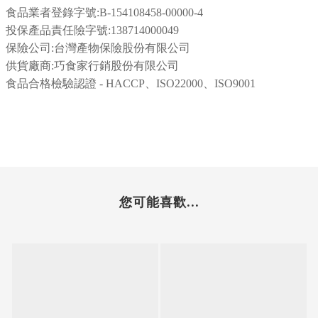
食品業者登錄字號:
B-154108458-00000-4
投保產品責任險字號:138714000049
保險公司:台灣產物保險股份有限公司
供貨廠商:巧食家行銷股份有限公司
食品合格檢驗認證 - HACCP、ISO22000、ISO9001
您可能喜歡...