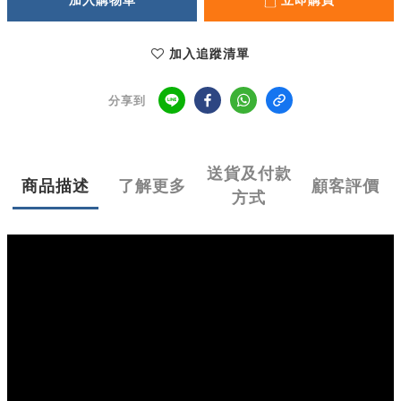
加入購物車
立即購買
加入追蹤清單
分享到
送貨及付款
商品描述
了解更多
顧客評價
方式