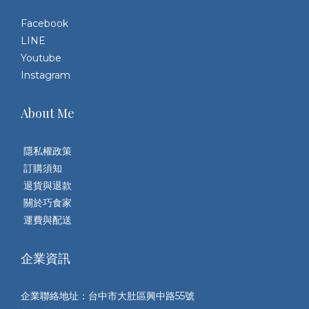
Facebook
LINE
Youtube
Instagram
About Me
隱私權政策
訂購須知
退貨與退款
關於巧食家
運費與配送
企業資訊
企業聯絡地址：台中市大肚區興中路55號