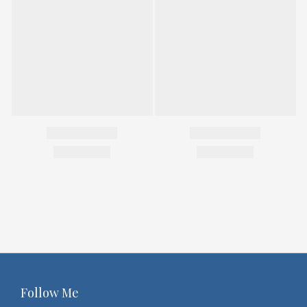
Follow Me