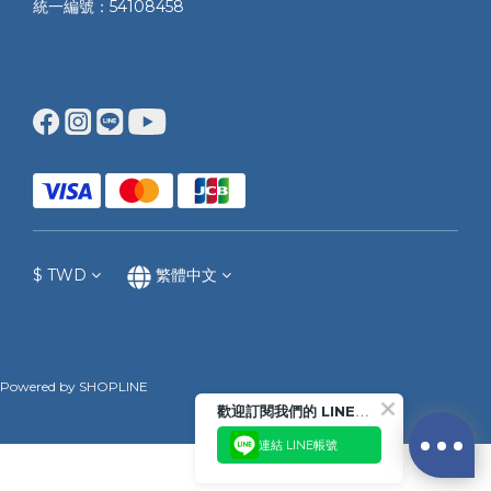
統一編號：54108458
$
TWD
繁體中文
Powered by SHOPLINE
歡迎訂閱我們的 LINE官方帳號
連結 LINE帳號
立即購買