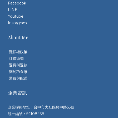
Facebook
LINE
Youtube
Instagram
About Me
隱私權政策
訂購須知
退貨與退款
關於巧食家
運費與配送
企業資訊
企業聯絡地址：台中市大肚區興中路55號
統一編號：54108458