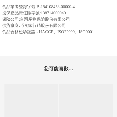
食品業者登錄字號:
B-154108458-00000-4
投保產品責任險字號:138714000049
保險公司:台灣產物保險股份有限公司
供貨廠商:巧食家行銷股份有限公司
食品合格檢驗認證 - HACCP、ISO22000、ISO9001
您可能喜歡...