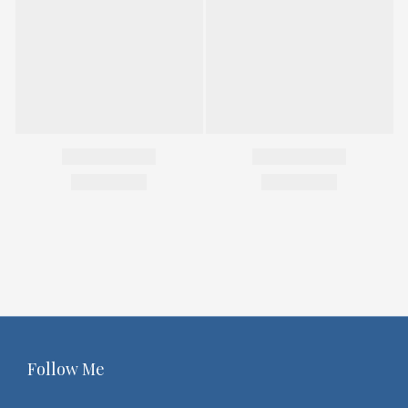
Follow Me