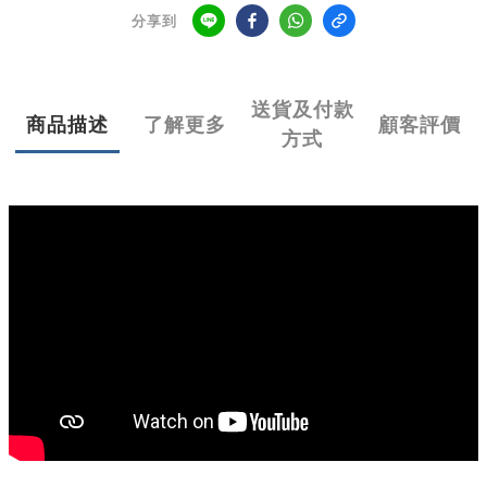
分享到
送貨及付款
商品描述
了解更多
顧客評價
方式