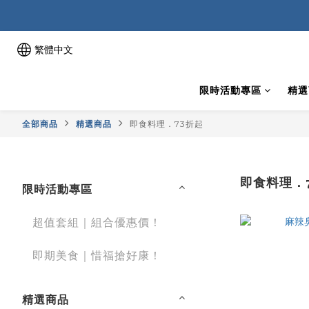
繁體中文
限時活動專區
精選
全部商品
精選商品
即食料理．73折起
即食料理．
限時活動專區
超值套組｜組合優惠價！
即期美食｜惜福搶好康！
精選商品