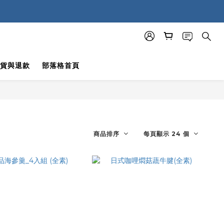
貨與退款
部落格首頁
商品排序
每頁顯示 24 個