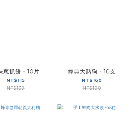
味蔥抓餅 - 10片
經典大熱狗 - 10支
NT$115
NT$160
NT$139
NT$190