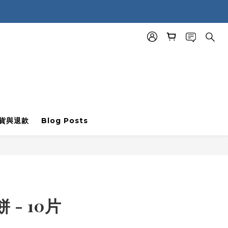
BUY NOW
貨與退款
Blog Posts
 - 10片