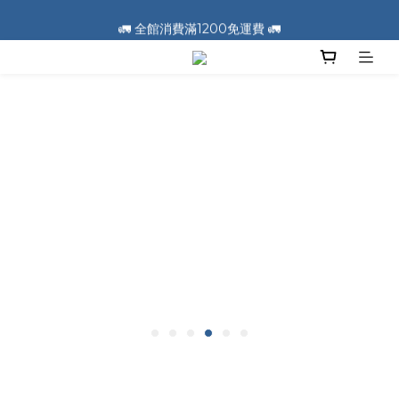
🚛 全館消費滿1200免運費 🚛
🚛 全館消費滿1200免運費 🚛
📣 加入會員送100元購物金 📣
🚛 全館消費滿1200免運費 🚛