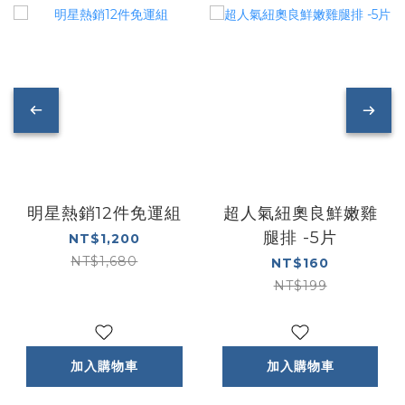
明星熱銷12件免運組
超人氣紐奧良鮮嫩雞
腿排 -5片
NT$1,200
NT$1,680
NT$160
NT$199
加入購物車
加入購物車