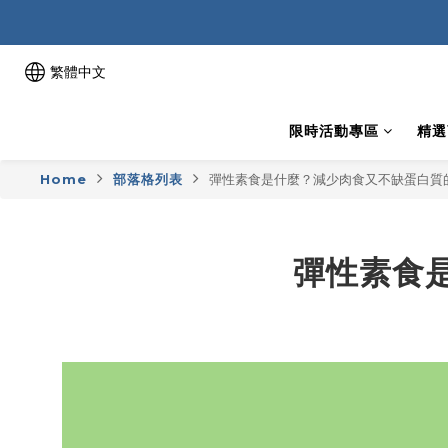
繁體中文
限時活動專區
精選
Home
部落格列表
彈性素食是什麼？減少肉食又不缺蛋白質
彈性素食