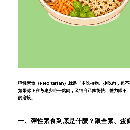
彈性素食（Flexitarian）就是「多吃植物、少吃肉
如果你正在考慮少吃一點肉，又怕自己餓得快、體力跟不
的窘境。
一、彈性素食到底是什麼？跟全素、蛋