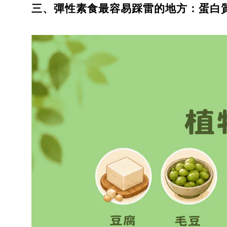
三、彈性素食最容易踩雷的地方：蛋白