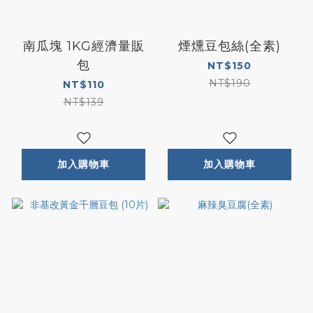
南瓜塊 1KG經濟量販
煙燻豆包絲(全素)
包
NT$150
NT$190
NT$110
NT$139
加入購物車
加入購物車