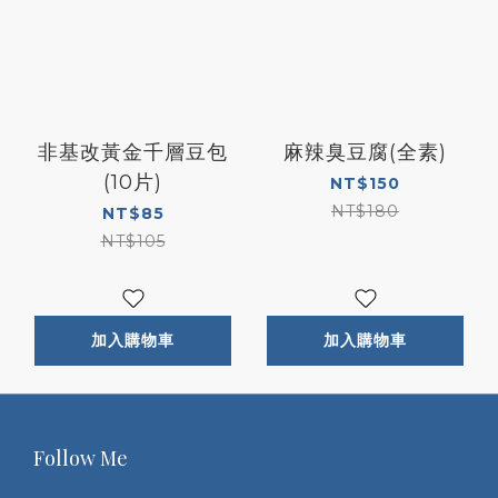
非基改黃金千層豆包
麻辣臭豆腐(全素)
(10片)
NT$150
NT$180
NT$85
NT$105
加入購物車
加入購物車
Follow Me