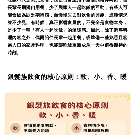
吃飯不只是補充營養，也是日常生活中重要的陪伴時刻，當
長輩長期獨自用餐，少了與家人一起吃飯的互動，有些人可
能會因為缺乏期待感，而慢慢失去對飲食的興趣。這種情況
並不少見。有時候，真正影響食量的，不完全是食物本身，
是少了一種「有人一起吃飯」的溫暖感。因此，除了調整料
理內容之外，偶爾陪伴長輩一起用餐，或準備一些熟悉且容
易入口的家常料理，也能讓吃飯重新成為一天中值得期待的
時刻。
銀髮族飲食的核心原則：軟、小、香、暖