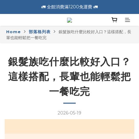
🚛 全館消費滿1200免運費 🚛
🚛 全館消費滿1200免運費 🚛
📣 加入會員送100元購物金 📣
Home
部落格列表
銀髮族吃什麼比較好入口？這樣搭配，長
🚛 全館消費滿1200免運費 🚛
輩也能輕鬆把一餐吃完
銀髮族吃什麼比較好入口？
這樣搭配，長輩也能輕鬆把
一餐吃完
2026-05-19