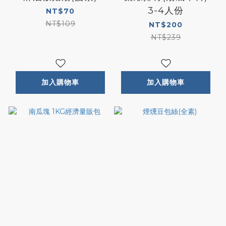
3-4人份
NT$70
NT$109
NT$200
NT$239
加入購物車
加入購物車