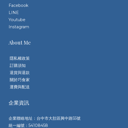
Facebook
LINE
Youtube
Instagram
About Me
隱私權政策
訂購須知
退貨與退款
關於巧食家
運費與配送
企業資訊
企業聯絡地址：台中市大肚區興中路55號
統一編號：54108458