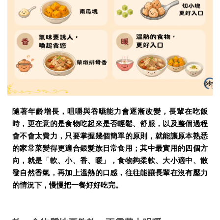
隨著年齡增長，咀嚼與吞嚥能力會逐漸改變，長輩在吃飯
時，更在意的是食物吃起來是否輕鬆、舒服，以及整個過程
會不會太費力，只要掌握幾個簡單的原則，就能讓原本熟悉
的家常菜變得更適合銀髮族日常食用；其中最實用的四個方
向，就是「軟、小、香、暖」，食物夠柔軟、大小適中、散
發自然香氣，再加上溫熱的口感，往往能讓長輩在沒有壓力
的情況下，慢慢把一餐好好吃完。