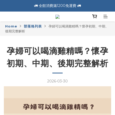
🚛 全館消費滿1200免運費 🚛
🚛 全館消費滿1200免運費 🚛
📣 加入會員送100元購物金 📣
Home
部落格列表
孕婦可以喝滴雞精嗎？懷孕初期、中期、
🚛 全館消費滿1200免運費 🚛
後期完整解析
孕婦可以喝滴雞精嗎？懷孕
初期、中期、後期完整解析
2026-03-30