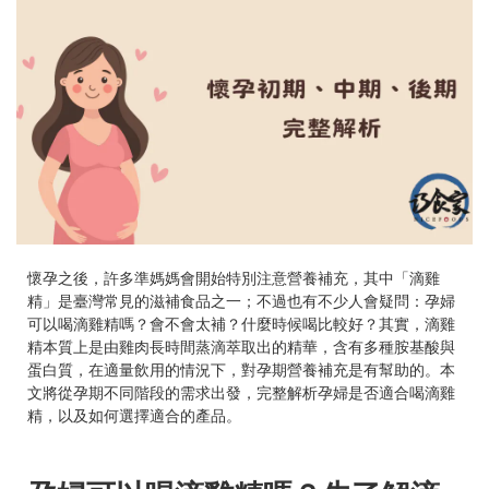
懷孕之後，許多準媽媽會開始特別注意營養補充，其中「滴雞
精」是臺灣常見的滋補食品之一；不過也有不少人會疑問：孕婦
可以喝滴雞精嗎？會不會太補？什麼時候喝比較好？其實，滴雞
精本質上是由雞肉長時間蒸滴萃取出的精華，含有多種胺基酸與
蛋白質，在適量飲用的情況下，對孕期營養補充是有幫助的。本
文將從孕期不同階段的需求出發，完整解析孕婦是否適合喝滴雞
精，以及如何選擇適合的產品。