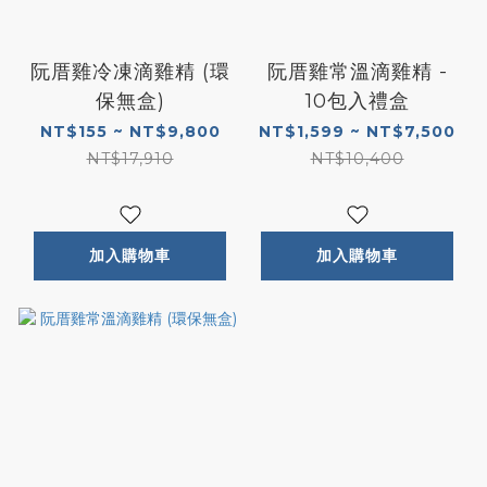
阮厝雞冷凍滴雞精 (環
阮厝雞常溫滴雞精 -
保無盒)
10包入禮盒
NT$155 ~ NT$9,800
NT$1,599 ~ NT$7,500
NT$17,910
NT$10,400
加入購物車
加入購物車