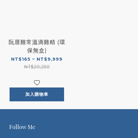
阮厝雞常溫滴雞精 (環
保無盒)
NT$165 ~ NT$9,999
NT$20,250
加入購物車
Follow Me