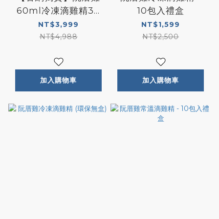
60ml冷凍滴雞精30
10包入禮盒
包組+贈3包 (環保無
NT$3,999
NT$1,599
盒)
NT$4,988
NT$2,500
加入購物車
加入購物車