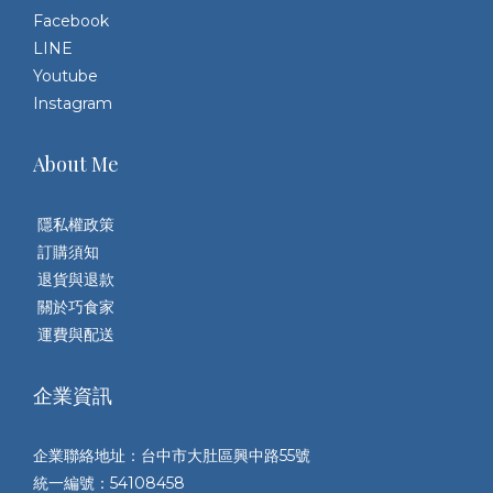
Facebook
LINE
Youtube
Instagram
About Me
隱私權政策
訂購須知
退貨與退款
關於巧食家
運費與配送
企業資訊
企業聯絡地址：台中市大肚區興中路55號
統一編號：54108458