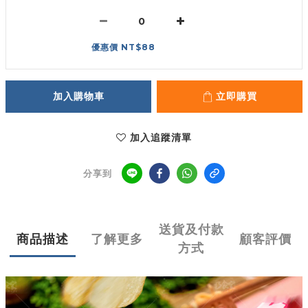
優惠價 NT$88
加入購物車
立即購買
加入追蹤清單
分享到
送貨及付款
商品描述
了解更多
顧客評價
方式