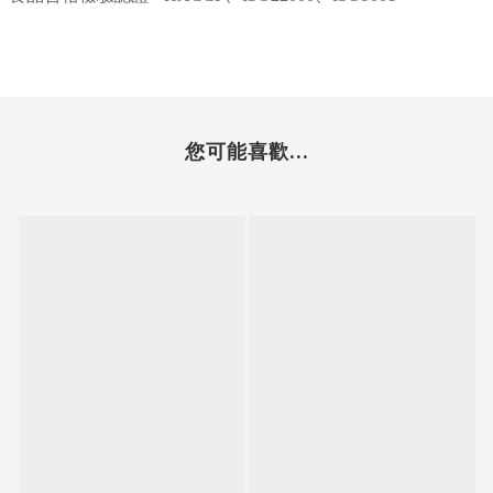
您可能喜歡...