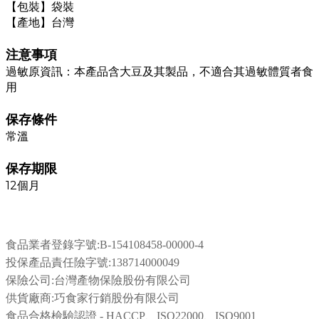
【包裝】袋裝
【產地】台灣
注意事項
過敏原資訊：本產品含大豆及其製品，不適合其過敏體質者食
用
保存條件
常溫
保存期限
12個月
食品業者登錄字號:
B-154108458-00000-4
投保產品責任險字號:138714000049
保險公司:台灣產物保險股份有限公司
供貨廠商:巧食家行銷股份有限公司
食品合格檢驗認證 - HACCP、ISO22000、ISO9001