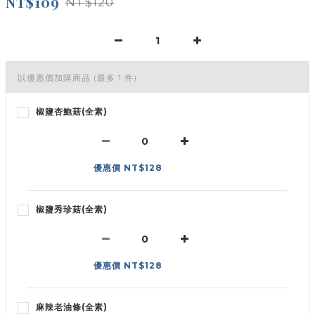
NT$109
NT$120
以優惠價加購商品
(最多 1 件)
椒鹽杏鮑菇(全素)
優惠價 NT$128
椒鹽秀珍菇(全素)
優惠價 NT$128
麻辣老油條(全素)