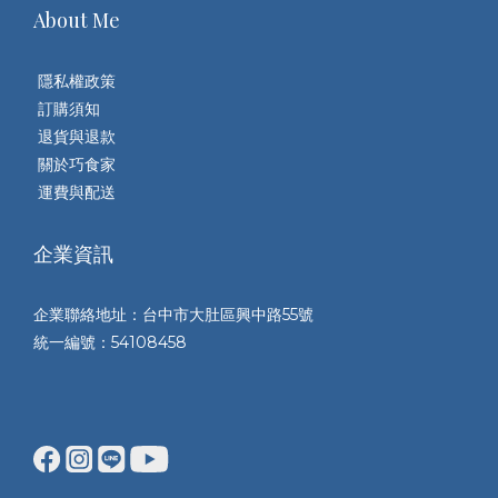
About Me
隱私權政策
訂購須知
退貨與退款
關於巧食家
運費與配送
企業資訊
企業聯絡地址：台中市大肚區興中路55號
統一編號：54108458