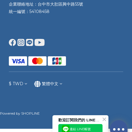
企業聯絡地址：台中市大肚區興中路55號
統一編號：54108458
$
TWD
繁體中文
Powered by SHOPLINE
歡迎訂閱我們的 LINE官方帳號
連結 LINE帳號