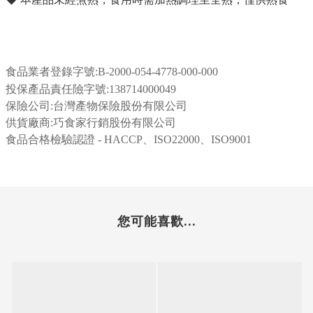
食品業者登錄字號:
B-2000-054-4778-000-000
投保產品責任險字號:138714000049
保險公司:台灣產物保險股份有限公司
供貨廠商:巧食家行銷股份有限公司
食品合格檢驗認證 - HACCP、ISO22000、ISO9001
您可能喜歡...