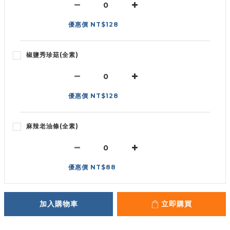
優惠價 NT$128
椒鹽秀珍菇(全素)
優惠價 NT$128
麻辣老油條(全素)
優惠價 NT$88
加入購物車
立即購買