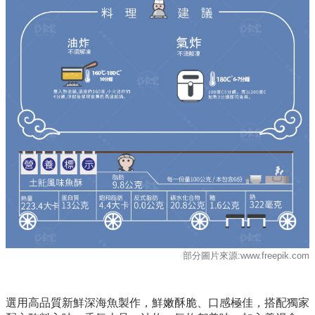
部分圖片來源:www.freepik.com
選用高品質新鮮深海魚製作
，鮮嫩酥脆、口感極佳，搭配獨家