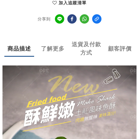
加入追蹤清單
分享到
送貨及付款
商品描述
了解更多
顧客評價
方式