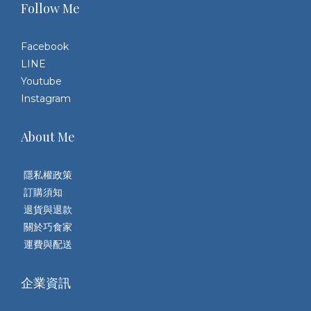
Follow Me
Facebook
LINE
Youtube
Instagram
About Me
隱私權政策
訂購須知
退貨與退款
關於巧食家
運費與配送
企業資訊