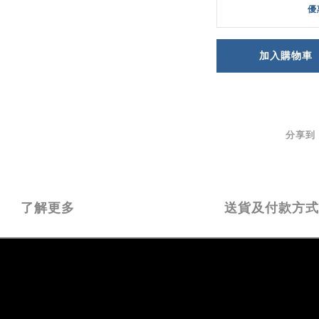
優
加入購物車
分享到
了解更多
送貨及付款方式