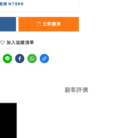
惠價 NT$88
立即購買
加入追蹤清單
顧客評價