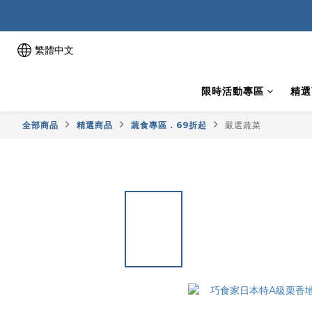
繁體中文
限時活動專區
精選
全部商品
精選商品
蔬食專區．69折起
嚴選蔬菜