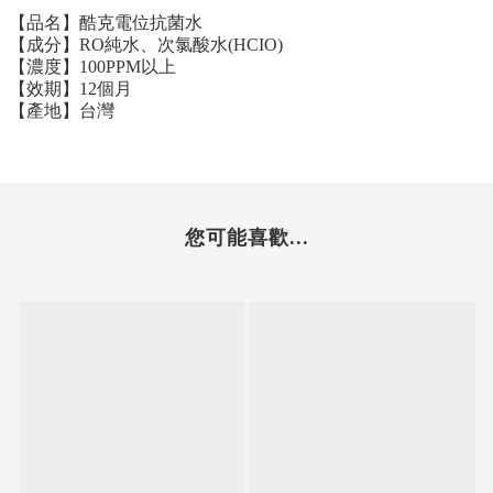
【品名】酷克電位抗菌水
【成分】RO純水、次氯酸水(HCIO)
【濃度】100PPM以上
【效期】12個月
【產地】台灣
您可能喜歡...