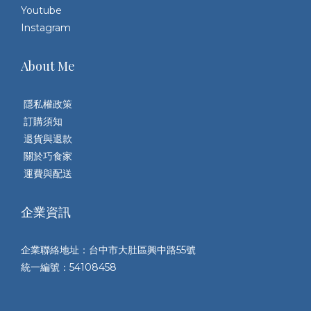
Youtube
Instagram
About Me
隱私權政策
訂購須知
退貨與退款
關於巧食家
運費與配送
企業資訊
企業聯絡地址：台中市大肚區興中路55號
統一編號：54108458