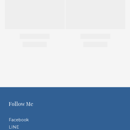
Follow Me
Facebook
LINE