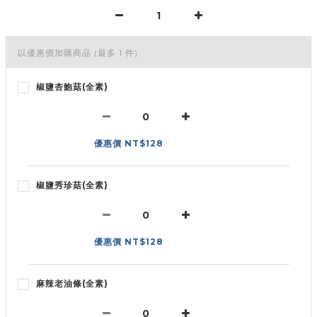
以優惠價加購商品
(最多 1 件)
椒鹽杏鮑菇(全素)
優惠價 NT$128
椒鹽秀珍菇(全素)
優惠價 NT$128
麻辣老油條(全素)