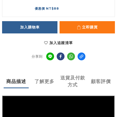
優惠價 NT$88
加入購物車
立即購買
加入追蹤清單
分享到
送貨及付款
商品描述
了解更多
顧客評價
方式