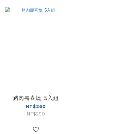
豬肉壽喜燒_5入組
NT$260
NT$290