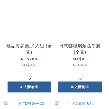
極品海參羹_4入組 (全
日式咖哩燜菇蔬牛腱
素)
(全素)
NT$200
NT$85
NT$225
NT$109
加入購物車
加入購物車