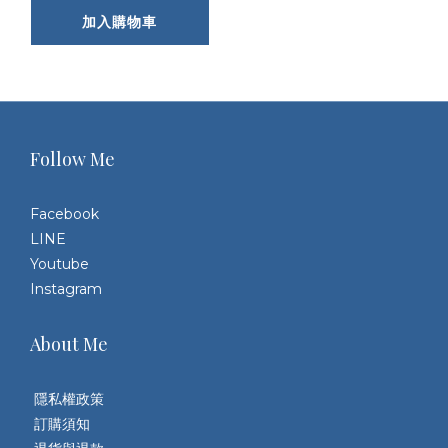
加入購物車
Follow Me
Facebook
LINE
Youtube
Instagram
About Me
隱私權政策
訂購須知