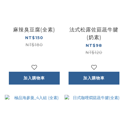
麻辣臭豆腐(全素)
法式松露佐菇蔬牛腱
(奶素)
NT$150
NT$180
NT$98
NT$120
加入購物車
加入購物車