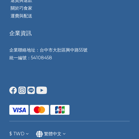
退貨與退款
關於巧食家
運費與配送
企業資訊
企業聯絡地址：台中市大肚區興中路55號
統一編號：54108458
$
TWD
繁體中文