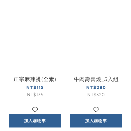
正宗麻辣燙(全素)
牛肉壽喜燒_5入組
NT$115
NT$280
NT$135
NT$320
加入購物車
加入購物車