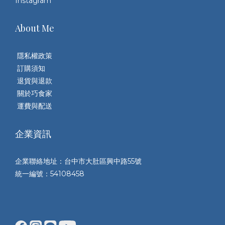
Instagram
About Me
隱私權政策
訂購須知
退貨與退款
關於巧食家
運費與配送
企業資訊
企業聯絡地址：台中市大肚區興中路55號
統一編號：54108458