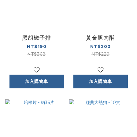
黑胡椒子排
黃金豚肉酥
NT$190
NT$200
NT$368
NT$229
加入購物車
加入購物車