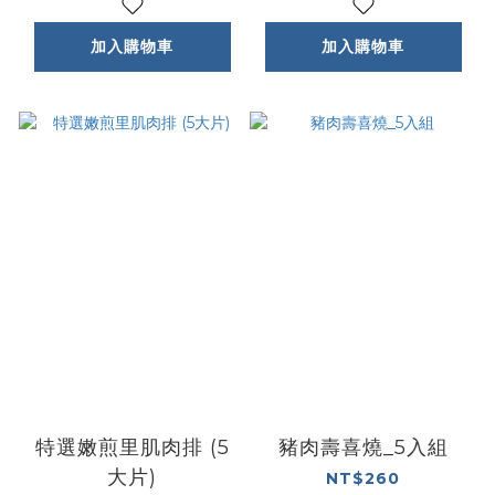
加入購物車
加入購物車
特選嫩煎里肌肉排 (5
豬肉壽喜燒_5入組
大片)
NT$260