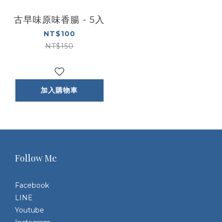
古早味原味香腸 - 5入
NT$100
NT$150
加入購物車
Follow Me
Facebook
LINE
Youtube