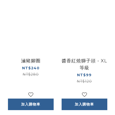
滷豬腳圈
醬香紅燒獅子頭 - XL
等級
NT$240
NT$280
NT$99
NT$120
加入購物車
加入購物車