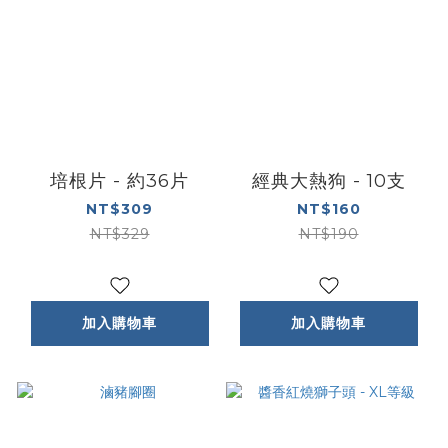
培根片 - 約36片
經典大熱狗 - 10支
NT$309
NT$160
NT$329
NT$190
加入購物車
加入購物車