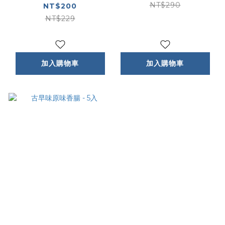
NT$290
NT$200
NT$229
加入購物車
加入購物車